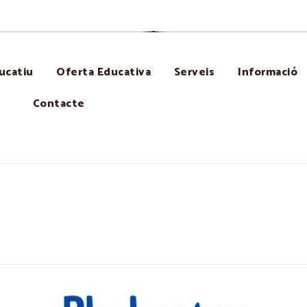
ucatiu
Oferta Educativa
Serveis
Informació
Contacte