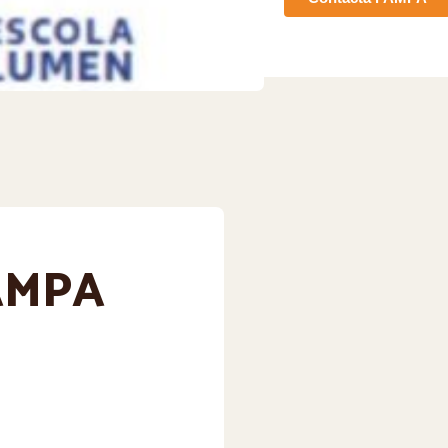
'AMPA