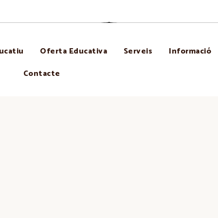
ucatiu
Oferta Educativa
Serveis
Informació
Contacte