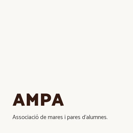
AMPA
Associació de mares i pares d’alumnes.