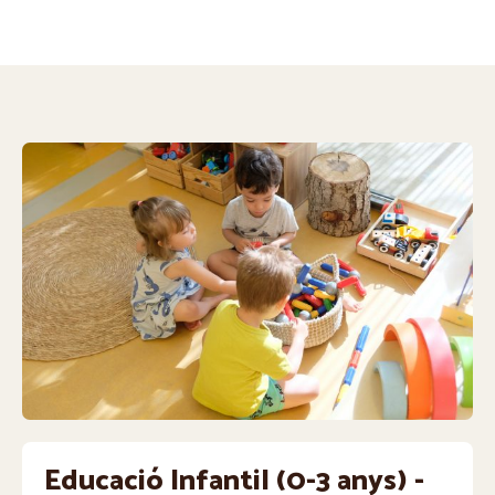
Educació Infantil (0-3 anys) -