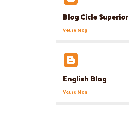
Blog Cicle Superior
Veure blog
English Blog
Veure blog