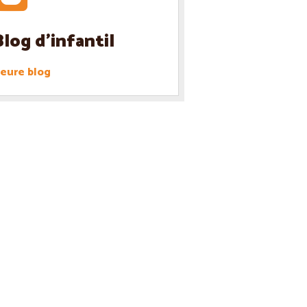
Blog d'infantil
eure blog