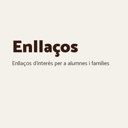
Enllaços
Enllaços d’interès per a alumnes i famílies