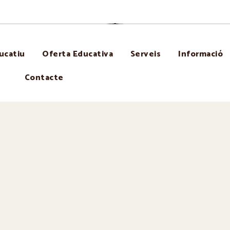
ucatiu
Oferta Educativa
Serveis
Informació
Contacte