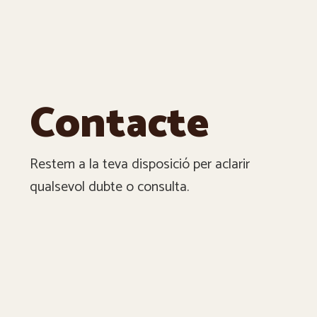
Contacte
Restem a la teva disposició per aclarir
qualsevol dubte o consulta.