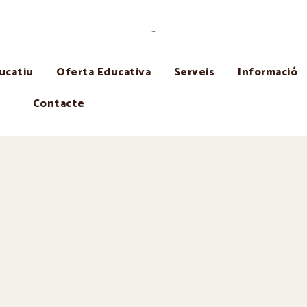
ucatiu
Oferta Educativa
Serveis
Informació
Contacte