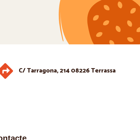
C/ Tarragona, 214 08226 Terrassa
ontacte