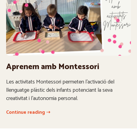
Aprenem amb Montessori
Les activitats Montessori permeten l’activació del
llenguatge plàstic dels infants potenciant la seva
creativitat i l’autonomia personal.
Continue reading ➝