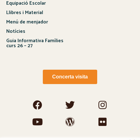
Equipació Escolar
Llibres i Material
Menú de menjador
Notícies
Guia Informativa Famílies
curs 26 – 27
Concerta visita